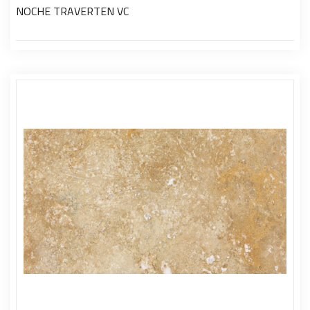
NOCHE TRAVERTEN VC