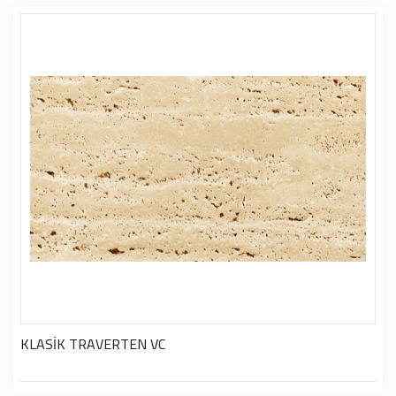
KLASİK TRAVERTEN VC