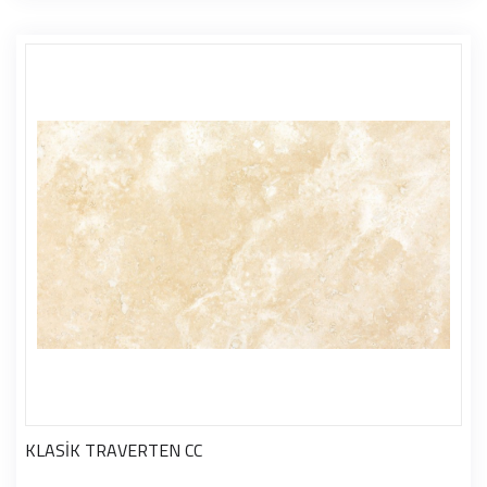
KLASİK TRAVERTEN CC