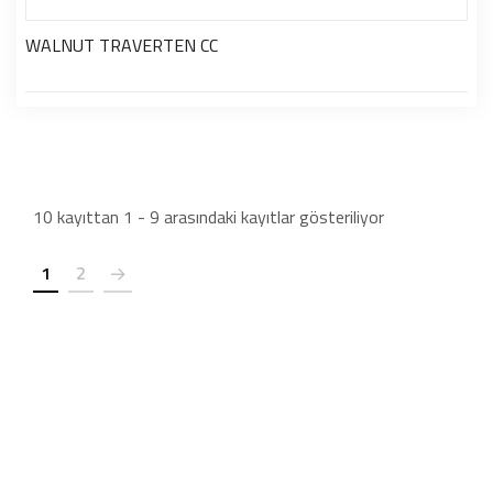
WALNUT TRAVERTEN CC
10 kayıttan 1 - 9 arasındaki kayıtlar gösteriliyor
1
2