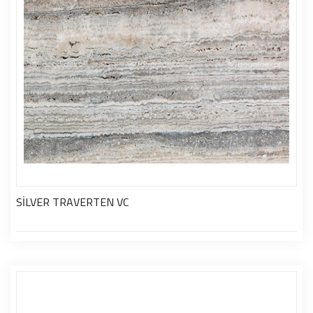
SİLVER TRAVERTEN VC