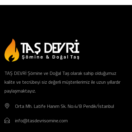
TAŞ DEVRİ Şömine ve Doğal Taş olarak sahip olduğumuz
kalite ve tecrübeyi siz değerli müşterilerimiz ile uzun yıllardır
paylaşmaktayız.
Orta Mh. Latife Hanım Sk. No:4/B Pendik/İstanbul
info@tasdevrisomine.com