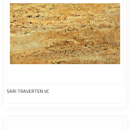
SARI TRAVERTEN VC