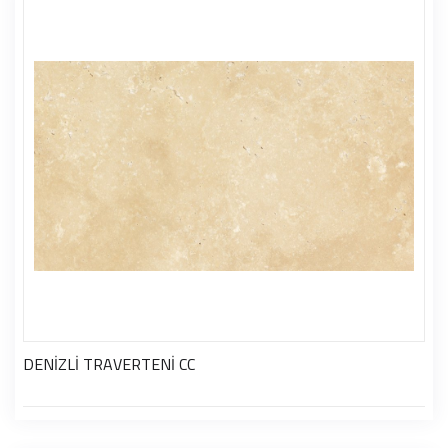
DENİZLİ TRAVERTENİ CC