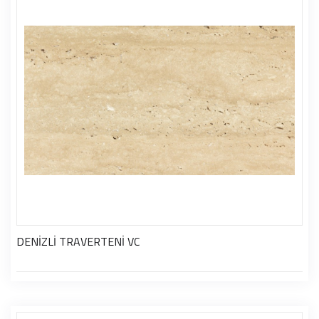
DENİZLİ TRAVERTENİ VC