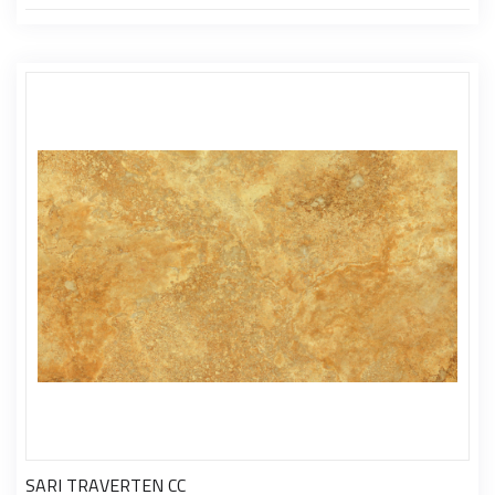
SARI TRAVERTEN CC