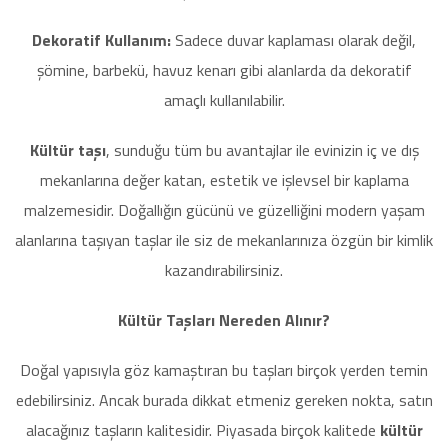
Dekoratif Kullanım:
Sadece duvar kaplaması olarak değil,
şömine, barbekü, havuz kenarı gibi alanlarda da dekoratif
amaçlı kullanılabilir.
Kültür taşı
, sunduğu tüm bu avantajlar ile evinizin iç ve dış
mekanlarına değer katan, estetik ve işlevsel bir kaplama
malzemesidir. Doğallığın gücünü ve güzelliğini modern yaşam
alanlarına taşıyan taşlar ile siz de mekanlarınıza özgün bir kimlik
kazandırabilirsiniz.
Kültür Taşları Nereden Alınır?
Doğal yapısıyla göz kamaştıran bu taşları birçok yerden temin
edebilirsiniz. Ancak burada dikkat etmeniz gereken nokta, satın
alacağınız taşların kalitesidir. Piyasada birçok kalitede
kültür