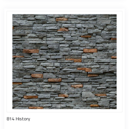
814 History