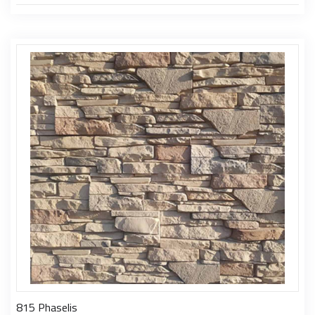
815 Phaselis