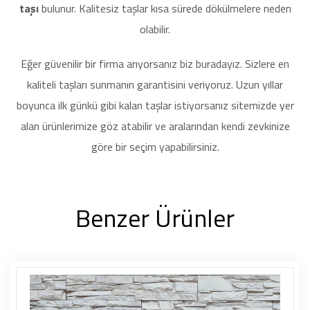
taşı
bulunur. Kalitesiz taşlar kısa sürede dökülmelere neden
olabilir.
Eğer güvenilir bir firma arıyorsanız biz buradayız. Sizlere en
kaliteli taşları sunmanın garantisini veriyoruz. Uzun yıllar
boyunca ilk günkü gibi kalan taşlar istiyorsanız sitemizde yer
alan ürünlerimize göz atabilir ve aralarından kendi zevkinize
göre bir seçim yapabilirsiniz.
Benzer Ürünler