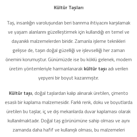
Kültür Taşları
Taş, insanlığın varoluşundan beri barınma ihtiyacını karşılamak
ve yaşam alanlarını güzelleştirmek için kullandığı en temel ve
dayanıklı malzemelerden biridir. Zamanla işleme teknikleri
gelişse de, taşın doğal güzelliği ve işlevselliği her zaman
önemini korumuştur. Günümüzde ise bu köklü gelenek, modern
üretim yöntemleriyle harmanlanarak
kültür taşı
adı verilen
yepyeni bir boyut kazanmıştır.
Kültür taşı
, doğal taşlardan kalıp alınarak üretilen, çimento
esaslı bir kaplama malzemesidir. Farklı renk, doku ve boyutlarda
üretilen bu taşlar, iç ve dış mekanlarda duvar kaplaması olarak
kullanılmaktadır. Doğal taş görünümüne sahip olması ve aynı
zamanda daha hafif ve kullanışlı olması, bu malzemeleri