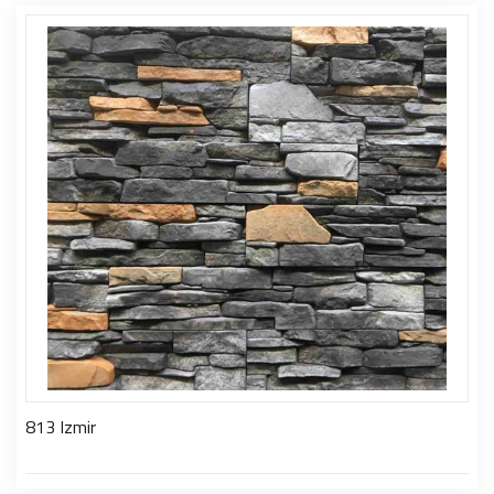
813 Izmir