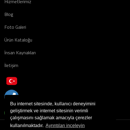
Hizmetlerimiz
Blog
Foto Galeri
Ürün Kataloğu
İnsan Kaynakları
İletişim
Bu internet sitesinde, kullanıcı deneyimini
geliştirmek ve internet sitesinin verimli
çalışmasını sağlamak amacıyla çerezler
kullanılmaktadır.
Ayrıntıları inceleyin