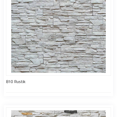
810 Rustik