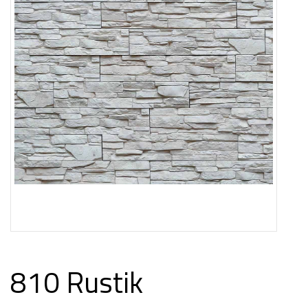
810 Rustik