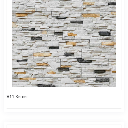
811 Kemer